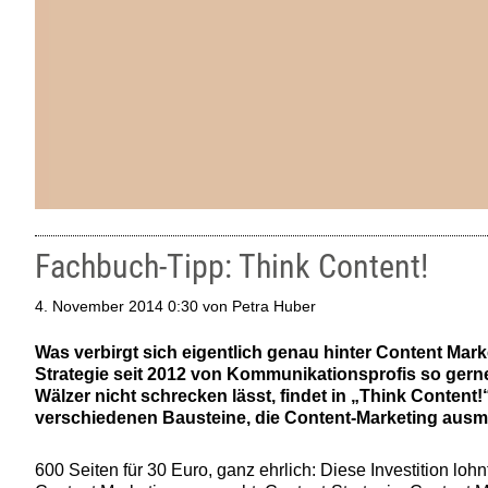
Fachbuch-Tipp: Think Content!
4. November 2014
0:30
von Petra Huber
Was verbirgt sich eigentlich genau hinter Content Mar
Strategie seit 2012 von Kommunikationsprofis so gern
Wälzer nicht schrecken lässt, findet in „Think Conten
verschiedenen Bausteine, die Content-Marketing aus
600 Seiten für 30 Euro, ganz ehrlich: Diese Investition lohn