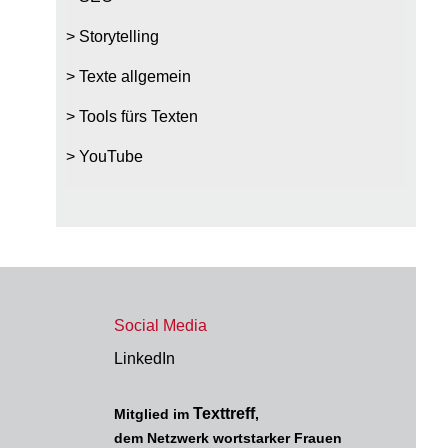
Storytelling
Texte allgemein
Tools fürs Texten
YouTube
Social Media
LinkedIn
Texttreff
Mitglied im
,
dem Netzwerk wortstarker Frauen