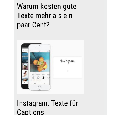
Warum kosten gute
Texte mehr als ein
paar Cent?
Instagram: Texte für
Captions