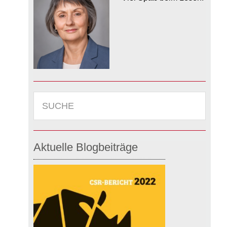
SUCHE
Aktuelle Blogbeiträge