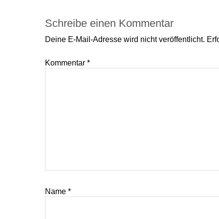
Interaktionen
Schreibe einen Kommentar
Deine E-Mail-Adresse wird nicht veröffentlicht.
Erf
Kommentar
*
Name
*