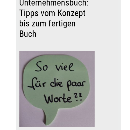
Unternehmensbuch:
Tipps vom Konzept
bis zum fertigen
Buch