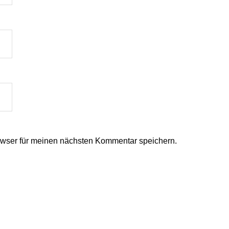
wser für meinen nächsten Kommentar speichern.