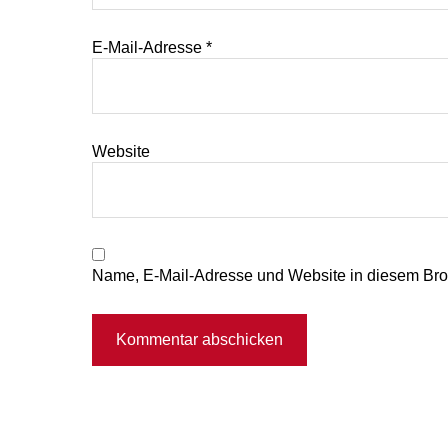
E-Mail-Adresse
*
Website
Name, E-Mail-Adresse und Website in diesem Bro