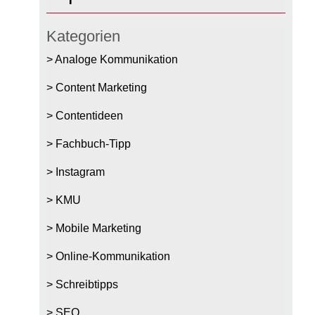
Kategorien
Analoge Kommunikation
Content Marketing
Contentideen
Fachbuch-Tipp
Instagram
KMU
Mobile Marketing
Online-Kommunikation
Schreibtipps
SEO