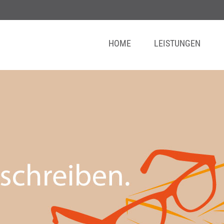
HOME
LEISTUNGEN