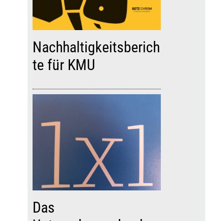
Nachhaltigkeitsberich
te für KMU
Das