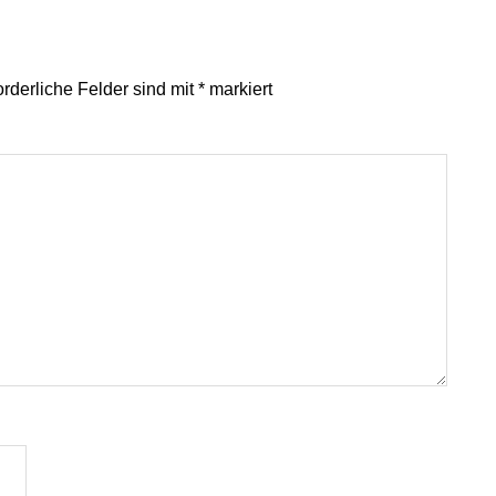
orderliche Felder sind mit
*
markiert