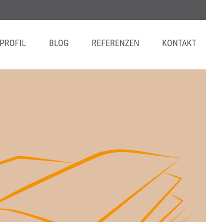
PROFIL
BLOG
REFERENZEN
KONTAKT